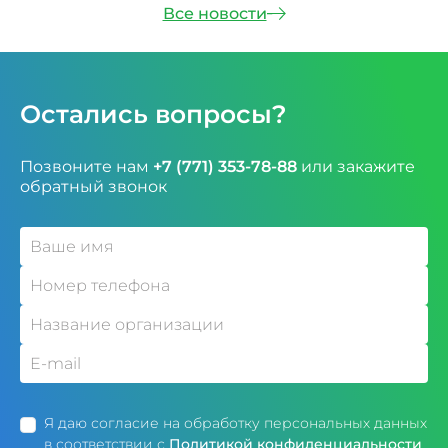
Все новости
Остались вопросы?
Позвоните нам
+7 (771) 353-78-88
или закажите
обратный звонок
Я даю согласие на обработку персональных данных
в соответствии с
Политикой конфиденциальности