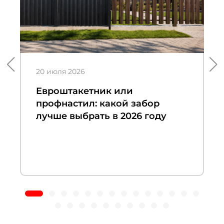
20 июля 2026
Евроштакетник или
профнастил: какой забор
лучше выбрать в 2026 году