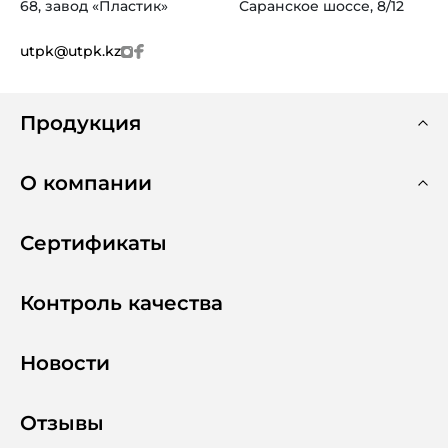
68, завод «Пластик»
Саранское шоссе, 8/12
utpk@utpk.kz
Продукция
О компании
Сертификаты
Контроль качества
Новости
Отзывы