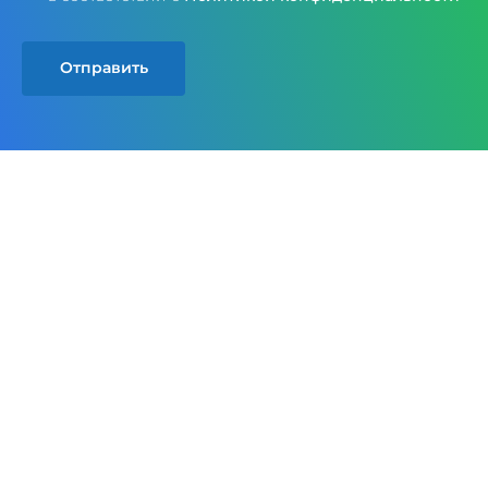
Отправить