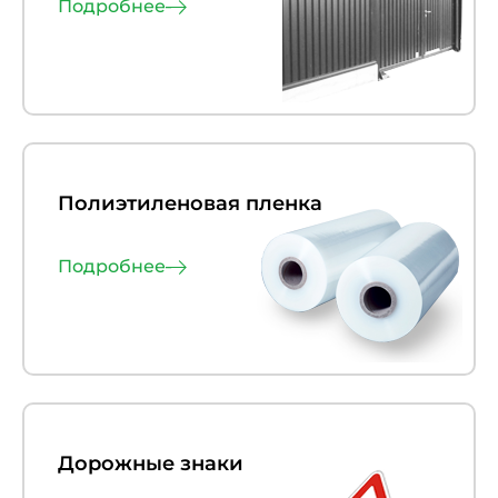
Подробнее
Полиэтиленовая пленка
Подробнее
Дорожные знаки