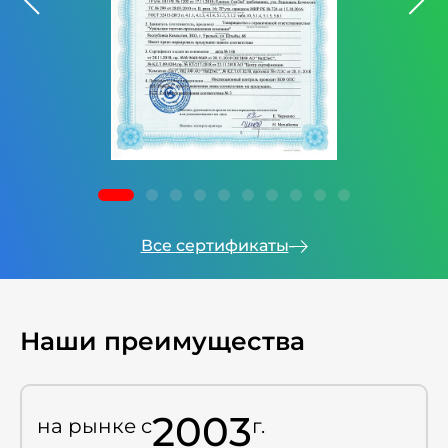
Все сертификаты
Наши преимущества
2003
на рынке c
г.