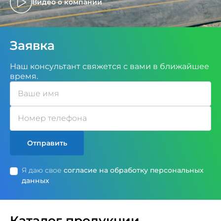
Видео о компании
Заявка
Наш консультант свяжется с вами в ближайшее
время.
Отправить
Я даю свое
согласие на обработку персональных
данных
Каталог продукции