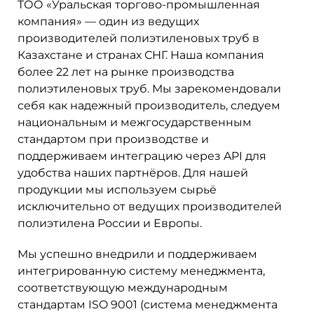
ТОО «Уральская торгово-промышленная
компания» — один из ведущих
производителей полиэтиленовых труб в
Казахстане и странах СНГ. Наша компания
более 22 лет на рынке производства
полиэтиленовых труб. Мы зарекомендовали
себя как надежный производитель, следуем
национальным и межгосударственным
стандартом при производстве и
поддерживаем интеграцию через API для
удобства наших партнёров. Для нашей
продукции мы используем сырьё
исключительно от ведущих производителей
полиэтилена России и Европы.
Мы успешно внедрили и поддерживаем
интегрированную систему менеджмента,
соответствующую международным
стандартам ISO 9001 (система менеджмента