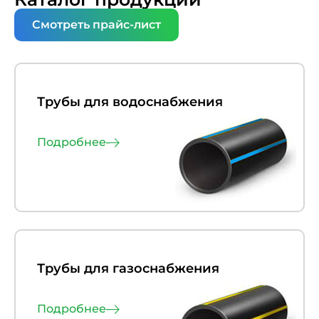
Смотреть прайс-лист
Трубы для водоснабжения
Подробнее
Трубы для газоснабжения
Подробнее