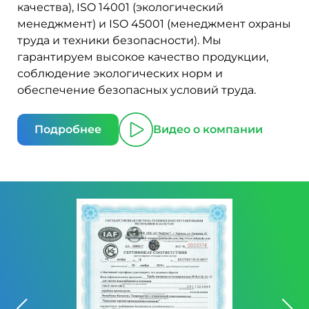
качества), ISO 14001 (экологический
менеджмент) и ISO 45001 (менеджмент охраны
труда и техники безопасности). Мы
гарантируем высокое качество продукции,
соблюдение экологических норм и
обеспечение безопасных условий труда.
Подробнее
Видео о компании