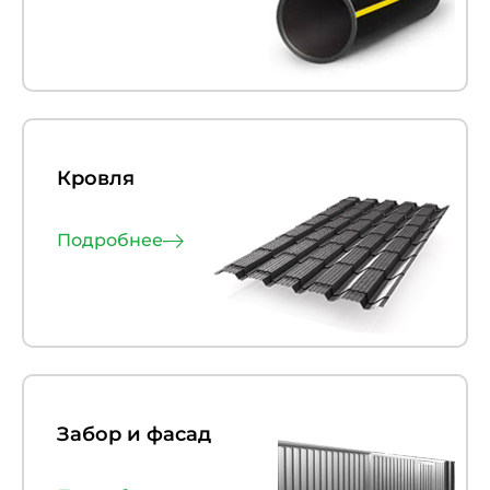
Кровля
Подробнее
Забор и фасад