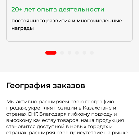
20+ лет опыта деятельности
постоянного развития и многочисленные
награды
География заказов
Мы активно расширяем свою географию
продаж, укрепляя позиции в Казахстане и
странах СНГ. Благодаря гибкому подходу и
высокому качеству товаров, наша продукция
становится доступной в новых городах и
странах, расширяя свое присутствие на рынке.