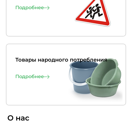
Подробнее
Товары народного потребления
Подробнее
О нас