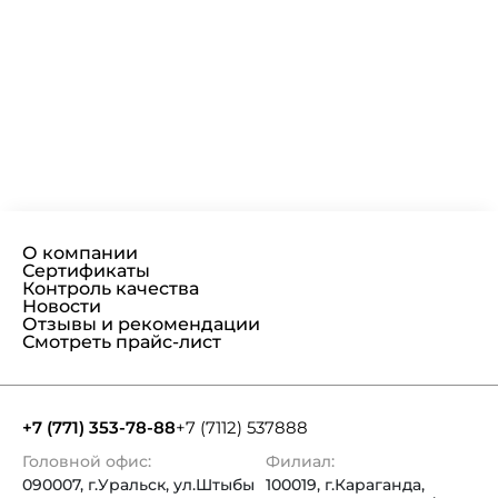
О компании
Сертификаты
Контроль качества
Новости
Отзывы и рекомендации
Смотреть прайс-лист
+7 (771) 353-78-88
+7 (7112) 537888
Головной офис:
Филиал:
090007, г.Уральск, ул.Штыбы
100019, г.Караганда,