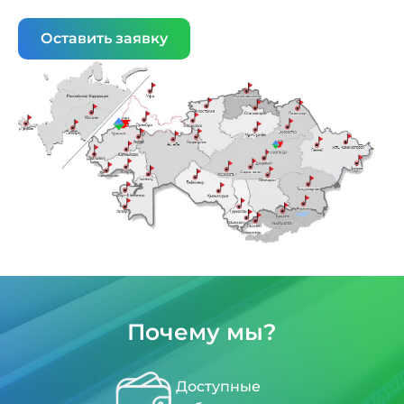
Оставить заявку
Почему мы?
Доступные