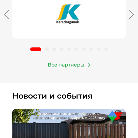
Все партнеры
Новости и события