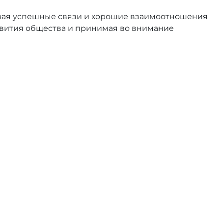
ивая успешные связи и хорошие взаимоотношения
звития общества и принимая во внимание