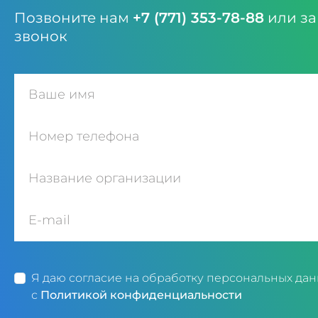
Позвоните нам
+7 (771) 353-78-88
или за
звонок
Я даю согласие на обработку персональных дан
с
Политикой конфиденциальности