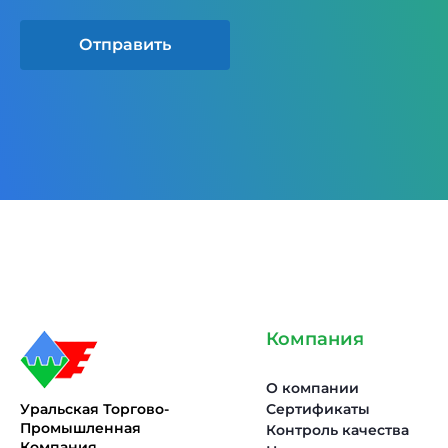
Отправить
Компания
О компании
Уральская Торгово-
Сертификаты
Промышленная
Контроль качества
Компания