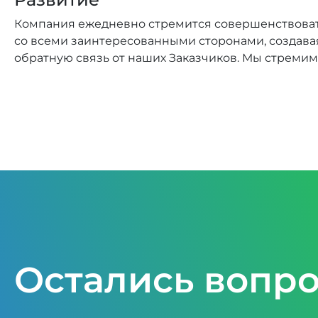
Компания ежедневно стремится совершенствовать
со всеми заинтересованными сторонами, создав
обратную связь от наших Заказчиков. Мы стремим
Остались вопр