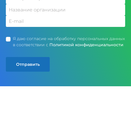
Я даю согласие на обработку персональных данных
в соответствии с
Политикой конфиденциальности
Отправить