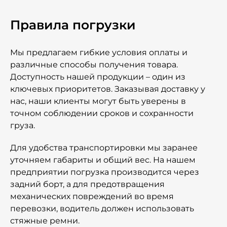
Правила погрузки
Мы предлагаем гибкие условия оплаты и
различные способы получения товара.
Доступность нашей продукции – один из
ключевых приоритетов. Заказывая доставку у
нас, наши клиенты могут быть уверены в
точном соблюдении сроков и сохранности
груза.
Для удобства транспортировки мы заранее
уточняем габариты и общий вес. На нашем
предприятии погрузка производится через
задний борт, а для предотвращения
механических повреждений во время
перевозки, водитель должен использовать
стяжные ремни.