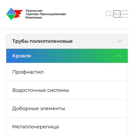
RU
Трубы полиэтиленовые
Кровля
Профнастил
Водосточные системы
Доборные элементы
Металлочерепица