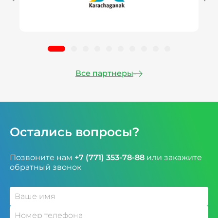
Все партнеры
Остались вопросы?
Позвоните нам
+7 (771) 353-78-88
или закажите
обратный звонок