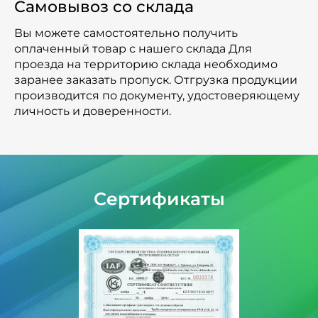
Самовывоз со склада
Вы можете самостоятельно получить
оплаченный товар с нашего склада Для
проезда на территорию склада необходимо
заранее заказать пропуск. Отгрузка продукции
производится по документу, удостоверяющему
личность и доверенности.
Сертификаты