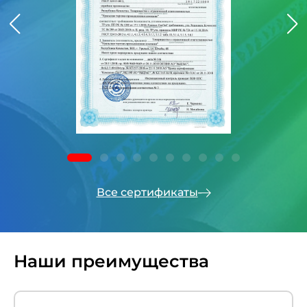
Все сертификаты
Наши преимущества