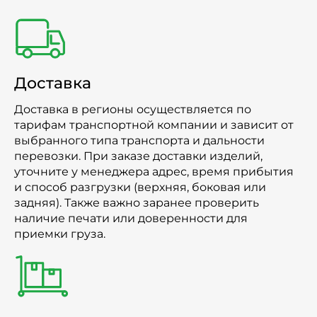
Доставка
Доставка в регионы осуществляется по
тарифам транспортной компании и зависит от
выбранного типа транспорта и дальности
перевозки. При заказе доставки изделий,
уточните у менеджера адрес, время прибытия
и способ разгрузки (верхняя, боковая или
задняя). Также важно заранее проверить
наличие печати или доверенности для
приемки груза.