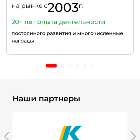
2003
на рынке c
г.
20+ лет опыта деятельности
постоянного развития и многочисленные
награды
Наши партнеры