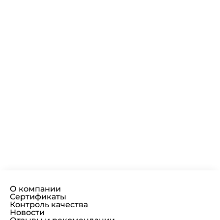
О компании
Сертификаты
Контроль качества
Новости