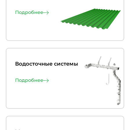
Подробнее
Водосточные системы
Подробнее