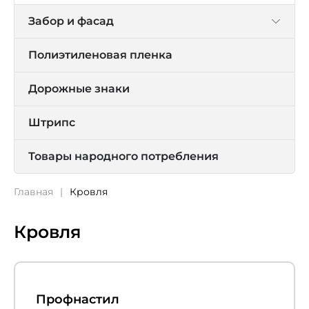
Забор и фасад
Полиэтиленовая пленка
Дорожные знаки
Штрипс
Товары народного потребления
Главная
Кровля
Кровля
Профнастил