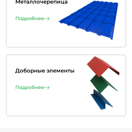
Металлочерепица
Подробнее
Доборные элементы
Подробнее