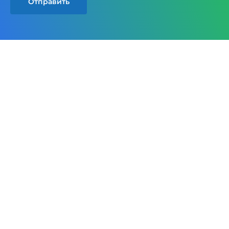
Отправить