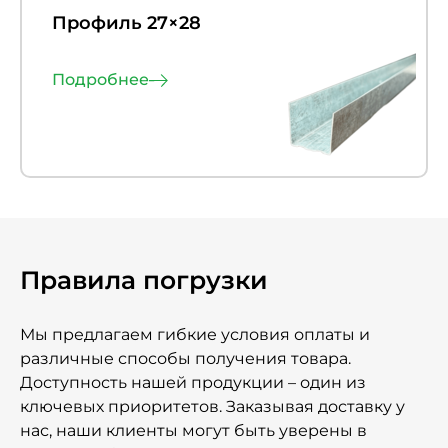
Профиль 27×28
Подробнее
Правила погрузки
Мы предлагаем гибкие условия оплаты и
различные способы получения товара.
Доступность нашей продукции – один из
ключевых приоритетов. Заказывая доставку у
нас, наши клиенты могут быть уверены в