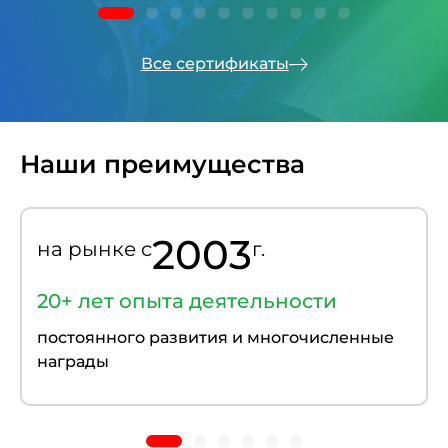
Все сертификаты
Наши преимущества
2003
на рынке c
г.
20+ лет опыта деятельности
постоянного развития и многочисленные
награды