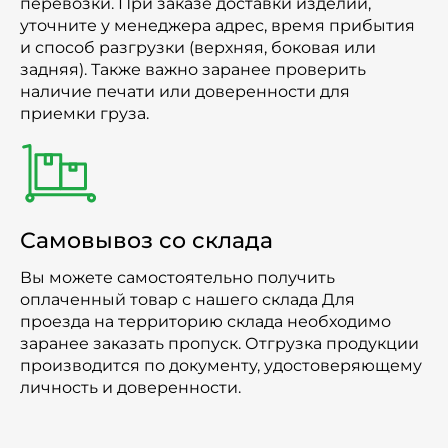
перевозки. При заказе доставки изделий,
уточните у менеджера адрес, время прибытия
и способ разгрузки (верхняя, боковая или
задняя). Также важно заранее проверить
наличие печати или доверенности для
приемки груза.
Самовывоз со склада
Вы можете самостоятельно получить
оплаченный товар с нашего склада Для
проезда на территорию склада необходимо
заранее заказать пропуск. Отгрузка продукции
производится по документу, удостоверяющему
личность и доверенности.