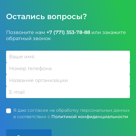
Остались вопросы?
Позвоните нам
+7 (771) 353-78-88
или закажите
обратный звонок
Я даю согласие на обработку персональных данных
в соответствии с
Политикой конфиденциальности