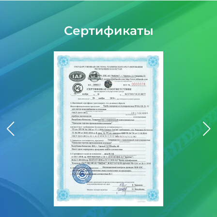
Сертификаты