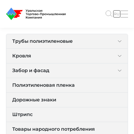
RU
Трубы полиэтиленовые
Кровля
Забор и фасад
Полиэтиленовая пленка
Дорожные знаки
Штрипс
Товары народного потребления