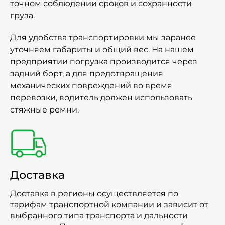
точном соблюдении сроков и сохранности
груза.
Для удобства транспортировки мы заранее
уточняем габариты и общий вес. На нашем
предприятии погрузка производится через
задний борт, а для предотвращения
механических повреждений во время
перевозки, водитель должен использовать
стяжные ремни.
Доставка
Доставка в регионы осуществляется по
тарифам транспортной компании и зависит от
выбранного типа транспорта и дальности