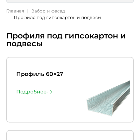
Главная
Забор и фасад
Профиля под гипсокартон и подвесы
Профиля под гипсокартон и
подвесы
Профиль 60×27
Подробнее