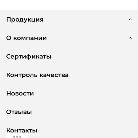
Продукция
О компании
Сертификаты
Контроль качества
Новости
Отзывы
Контакты