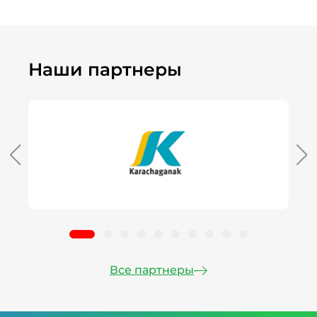
Наши партнеры
Все партнеры