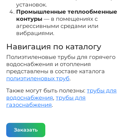
установок.
Промышленные теплообменные
контуры
— в помещениях с
агрессивными средами или
вибрациями.
Навигация по каталогу
Полиэтиленовые трубы для горячего
водоснабжения и отопления
представлены в составе каталога
полиэтиленовых труб
.
Также могут быть полезны:
трубы для
водоснабжения
,
трубы для
газоснабжения
.
Заказать