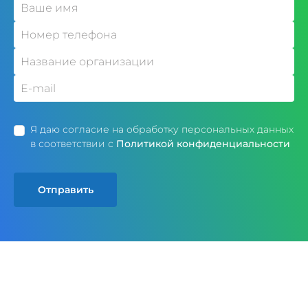
Я даю согласие на обработку персональных данных
в соответствии с
Политикой конфиденциальности
Отправить