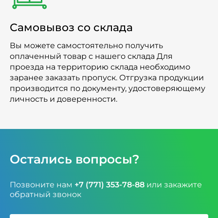
Самовывоз со склада
Вы можете самостоятельно получить
оплаченный товар с нашего склада Для
проезда на территорию склада необходимо
заранее заказать пропуск. Отгрузка продукции
производится по документу, удостоверяющему
личность и доверенности.
Остались вопросы?
Позвоните нам
+7 (771) 353-78-88
или закажите
обратный звонок