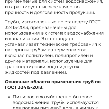
применяемые для систем водоснабжения,
и гарантирует высокое качество,
прочность и долговечность продукции.
Трубы, изготовленные по стандарту ГОСТ
32415-2013, предназначены для
использования в системах водоснабжения
и канализации. Этот стандарт
устанавливает технические требования к
напорным трубам из термопластов,
включая полиэтилен, полипропилен и
другие материалы, используемые для
транспортировки воды и других
жидкостей под давлением.
Основные области применения труб по
ГОСТ 32415-2013:
Питьевое и хозяйственно-бытовое
водоснабжение: трубы используются
для подачи питьевой воды в жилых и