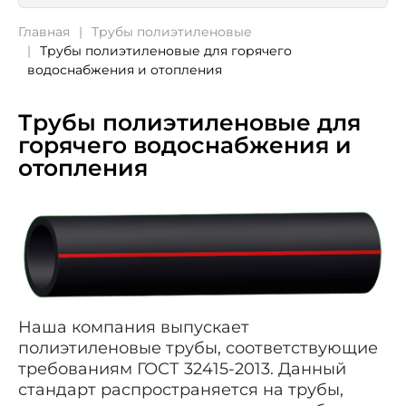
Главная
Трубы полиэтиленовые
Трубы полиэтиленовые для горячего
водоснабжения и отопления
Трубы полиэтиленовые для
горячего водоснабжения и
отопления
Наша компания выпускает
полиэтиленовые трубы, соответствующие
требованиям ГОСТ 32415-2013. Данный
стандарт распространяется на трубы,