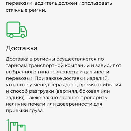
перевозки, водитель должен использовать
стяжные ремни.
Доставка
Доставка в регионы осуществляется по
тарифам транспортной компании и зависит от
выбранного типа транспорта и дальности
перевозки. При заказе доставки изделий,
уточните у менеджера адрес, время прибытия
и способ разгрузки (верхняя, боковая или
задняя). Также важно заранее проверить
наличие печати или доверенности для
приемки груза.