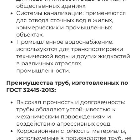
общественных зданиях.
Системы канализации: применяются
для отвода сточных вод в жилых,
коммерческих и промышленных
объектах.
Промышленное водоснабжение:
используются для транспортировки
технической воды и других жидкостей
в различных отраслях
промышленности.
Преимущества труб, изготовленных по
ГОСТ 32415-2013:
Высокая прочность и долговечность:
трубы обладают устойчивостью к
механическим повреждениям и
воздействию агрессивных сред.
Коррозионная стойкость: материалы,
используемые в производстве труб, не