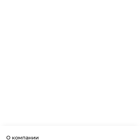
О компании