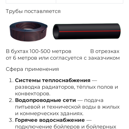
Трубы поставляется
В бухтах 100-500 метров В отрезках
от 6 метров или согласуется с заказчиком
Сфера применения
Системы теплоснабжения
—
разводка радиаторов, тёплых полов и
конвекторов.
Водопроводные сети
— подача
питьевой и технической воды в жилых
и коммерческих зданиях.
Горячее водоснабжение
—
подключение бойлеров и бойлерных