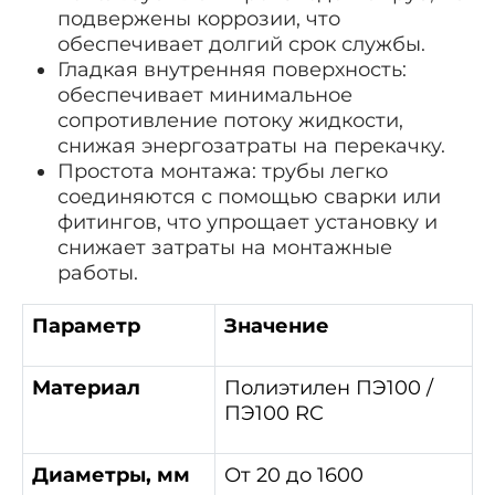
подвержены коррозии, что
обеспечивает долгий срок службы.
Гладкая внутренняя поверхность:
обеспечивает минимальное
сопротивление потоку жидкости,
снижая энергозатраты на перекачку.
Простота монтажа: трубы легко
соединяются с помощью сварки или
фитингов, что упрощает установку и
снижает затраты на монтажные
работы.
Параметр
Значение
Материал
Полиэтилен ПЭ100 /
ПЭ100 RC
Диаметры, мм
От 20 до 1600