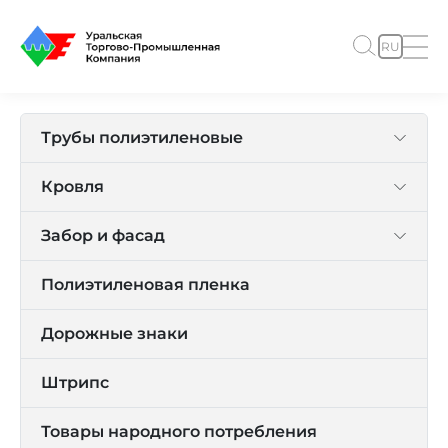
RU
Трубы полиэтиленовые
Кровля
Забор и фасад
Полиэтиленовая пленка
Дорожные знаки
Штрипс
Товары народного потребления