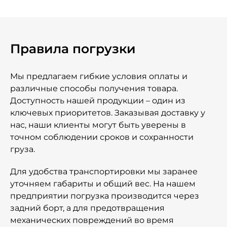
Правила погрузки
Мы предлагаем гибкие условия оплаты и
различные способы получения товара.
Доступность нашей продукции – один из
ключевых приоритетов. Заказывая доставку у
нас, наши клиенты могут быть уверены в
точном соблюдении сроков и сохранности
груза.
Для удобства транспортировки мы заранее
уточняем габариты и общий вес. На нашем
предприятии погрузка производится через
задний борт, а для предотвращения
механических повреждений во время