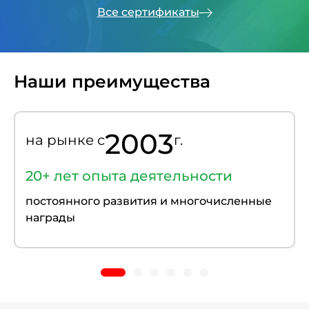
Все сертификаты
Наши преимущества
2003
на рынке c
г.
20+ лет опыта деятельности
постоянного развития и многочисленные
награды