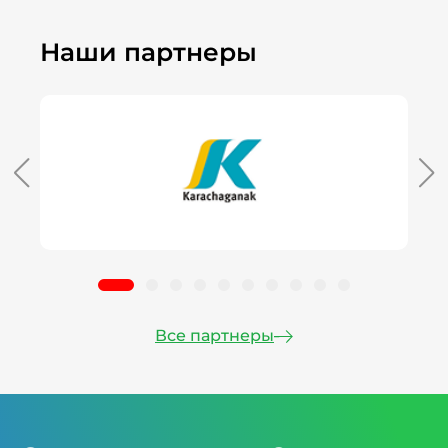
Наши партнеры
Все партнеры