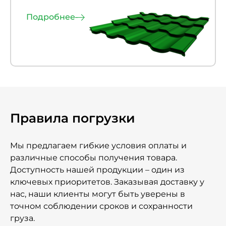
Подробнее
Правила погрузки
Мы предлагаем гибкие условия оплаты и
различные способы получения товара.
Доступность нашей продукции – один из
ключевых приоритетов. Заказывая доставку у
нас, наши клиенты могут быть уверены в
точном соблюдении сроков и сохранности
груза.