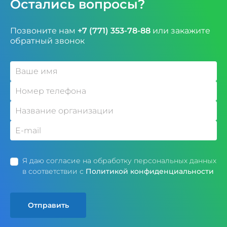
Остались вопросы?
Позвоните нам
+7 (771) 353-78-88
или закажите
обратный звонок
Я даю согласие на обработку персональных данных
в соответствии с
Политикой конфиденциальности
Отправить