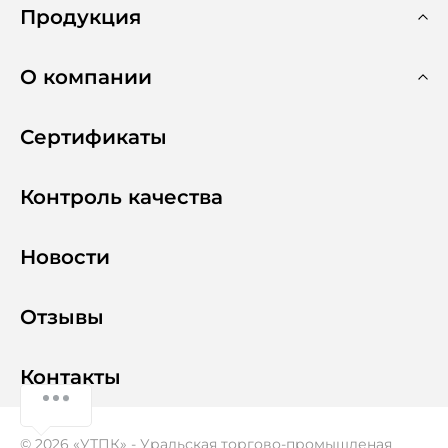
Продукция
О компании
Сертификаты
Контроль качества
Новости
Отзывы
Контакты
© 2026 «УТПК» - Уральская торгово-промышленая