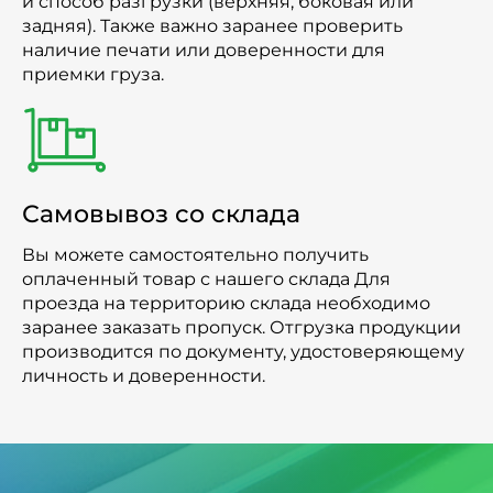
и способ разгрузки (верхняя, боковая или
задняя). Также важно заранее проверить
наличие печати или доверенности для
приемки груза.
Самовывоз со склада
Вы можете самостоятельно получить
оплаченный товар с нашего склада Для
проезда на территорию склада необходимо
заранее заказать пропуск. Отгрузка продукции
производится по документу, удостоверяющему
личность и доверенности.