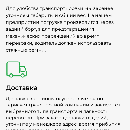
Для удобства транспортировки мы заранее
уточняем габариты и общий вес. На нашем
предприятии погрузка производится через
задний борт, а для предотвращения
механических повреждений во время
перевозки, водитель должен использовать
стяжные ремни.
Доставка
Доставка в регионы осуществляется по
тарифам транспортной компании и зависит от
выбранного типа транспорта и дальности
перевозки. При заказе доставки изделий,
уточните у менеджера адрес, время прибытия