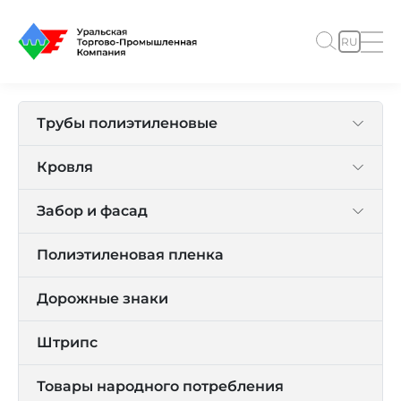
RU
Трубы полиэтиленовые
Кровля
Забор и фасад
Полиэтиленовая пленка
Дорожные знаки
Штрипс
Товары народного потребления