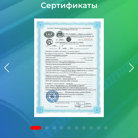
Сертификаты