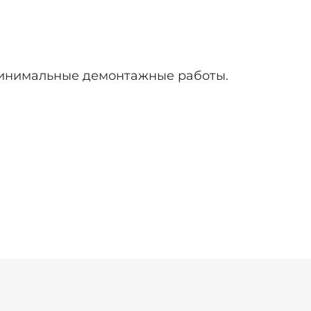
инимальные демонтажные работы.