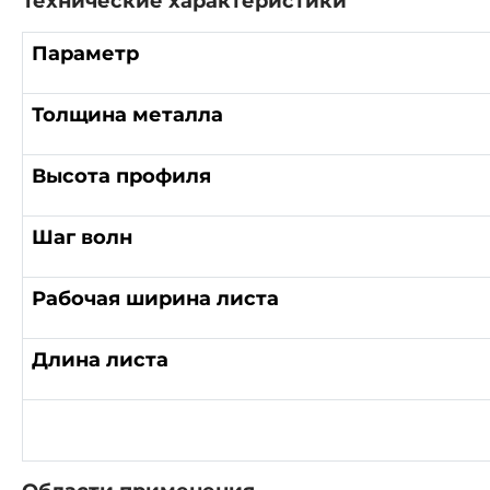
Технические характеристики
Параметр
Толщина металла
Высота профиля
Шаг волн
Рабочая ширина листа
Длина листа