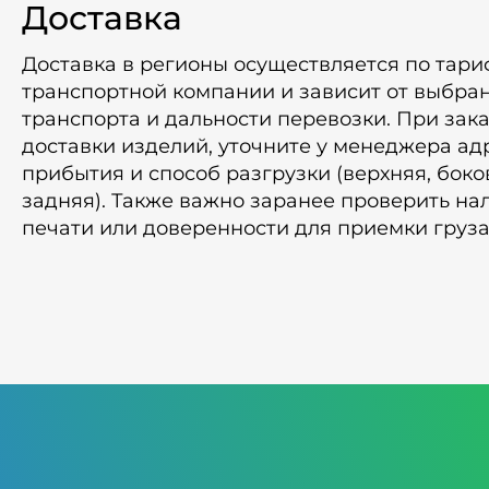
Доставка
Доставка в регионы осуществляется по тар
транспортной компании и зависит от выбра
транспорта и дальности перевозки. При зак
доставки изделий, уточните у менеджера ад
прибытия и способ разгрузки (верхняя, боко
задняя). Также важно заранее проверить на
печати или доверенности для приемки груза