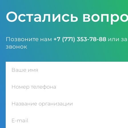
Остались вопр
Позвоните нам
+7 (771) 353-78-88
или за
звонок