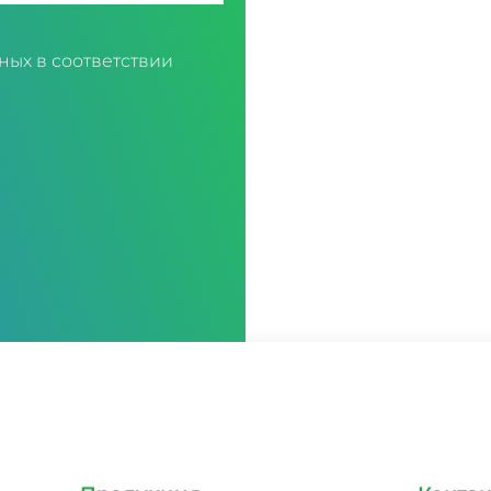
ных в соответствии