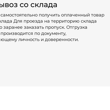
ывоз со склада
 самостоятельно получить оплаченный товар
клада Для проезда на территорию склада
 заранее заказать пропуск. Отгрузка
производится по документу,
яющему личность и доверенности.