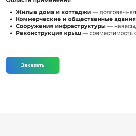
Области применения
Жилые дома и коттеджи
— долговечная 
Коммерческие и общественные здания
Сооружения инфраструктуры
— навесы,
Реконструкция крыш
— совместимость 
Заказать