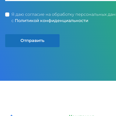
Я даю согласие на обработку персональных дан
с
Политикой конфиденциальности
Отправить