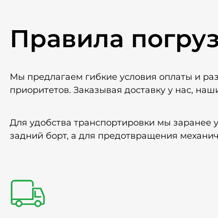
Правила погру
Мы предлагаем гибкие условия оплаты и ра
приоритетов. Заказывая доставку у нас, наш
Для удобства транспортировки мы заранее 
задний борт, а для предотвращения механи