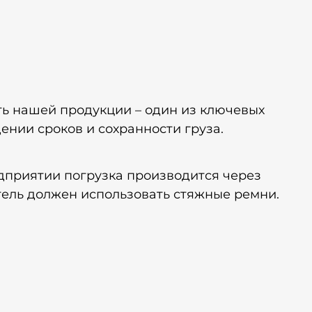
ть нашей продукции – один из ключевых
ении сроков и сохранности груза.
дприятии погрузка производится через
тель должен использовать стяжные ремни.