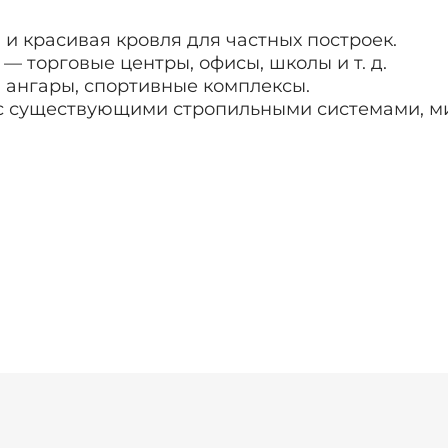
и красивая кровля для частных построек.
— торговые центры, офисы, школы и т. д.
 ангары, спортивные комплексы.
с существующими стропильными системами, м