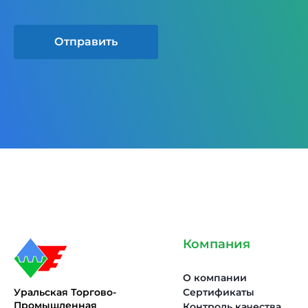
Отправить
Компания
О компании
Уральская Торгово-
Сертификаты
Промышленная
Контроль качества