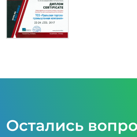
Остались вопр