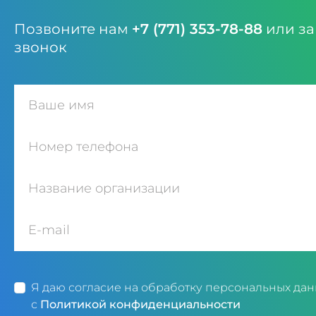
Позвоните нам
+7 (771) 353-78-88
или за
звонок
Я даю согласие на обработку персональных дан
с
Политикой конфиденциальности