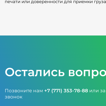
печати или доверенности для приемки груза
Остались вопр
Позвоните нам
+7 (771) 353-78-88
или за
звонок