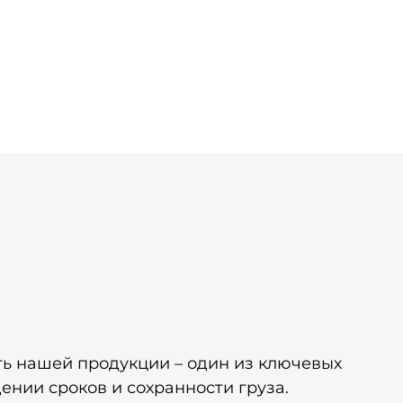
ть нашей продукции – один из ключевых
ении сроков и сохранности груза.