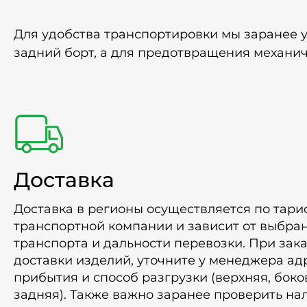
Для удобства транспортировки мы заранее 
задний борт, а для предотвращения механи
Доставка
Доставка в регионы осуществляется по тар
транспортной компании и зависит от выбра
транспорта и дальности перевозки. При зак
доставки изделий, уточните у менеджера ад
прибытия и способ разгрузки (верхняя, боко
задняя). Также важно заранее проверить на