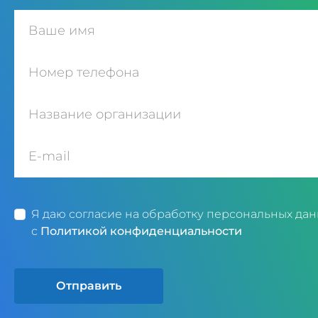
Я даю согласие на обработку персональных дан
с
Политикой конфиденциальности
Отправить