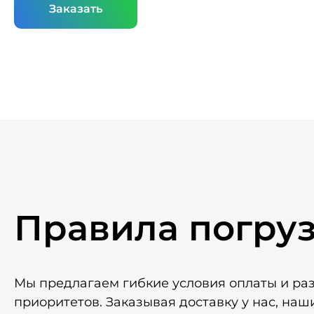
Заказать
Правила погру
Мы предлагаем гибкие условия оплаты и ра
приоритетов. Заказывая доставку у нас, наш