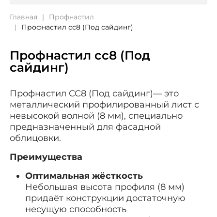
Главная
Профнастил
Профнастил сс8 (Под сайдинг)
Профнастил сс8 (Под
сайдинг)
Профнастил СС8 (Под сайдинг)— это
металлический профилированный лист с
невысокой волной (8 мм), специально
предназначенный для фасадной
облицовки.
Преимущества
Оптимальная жёсткость
Небольшая высота профиля (8 мм)
придаёт конструкции достаточную
несущую способность