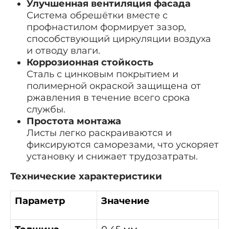
Улучшенная вентиляция фасада
Система обрешётки вместе с
профнастилом формирует зазор,
способствующий циркуляции воздуха
и отводу влаги.
Коррозионная стойкость
Сталь с цинковым покрытием и
полимерной окраской защищена от
ржавления в течение всего срока
службы.
Простота монтажа
Листы легко раскраиваются и
фиксируются саморезами, что ускоряет
установку и снижает трудозатраты.
Технические характеристики
Параметр
Значение