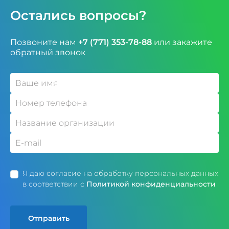
Остались вопросы?
Позвоните нам
+7 (771) 353-78-88
или закажите
обратный звонок
Я даю согласие на обработку персональных данных
в соответствии с
Политикой конфиденциальности
Отправить