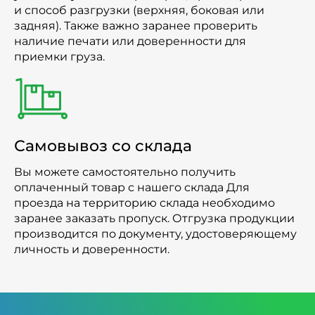
и способ разгрузки (верхняя, боковая или
задняя). Также важно заранее проверить
наличие печати или доверенности для
приемки груза.
Самовывоз со склада
Вы можете самостоятельно получить
оплаченный товар с нашего склада Для
проезда на территорию склада необходимо
заранее заказать пропуск. Отгрузка продукции
производится по документу, удостоверяющему
личность и доверенности.