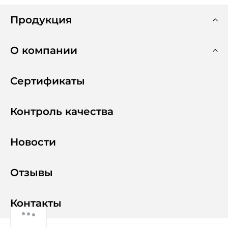
Продукция
О компании
Сертификаты
Контроль качества
Новости
Отзывы
Контакты