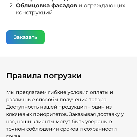
Облицовка фасадов
и ограждающих
конструкций
Заказать
Правила погрузки
Мы предлагаем гибкие условия оплаты и
различные способы получения товара.
Доступность нашей продукции – один из
ключевых приоритетов. Заказывая доставку у
нас, наши клиенты могут быть уверены в
точном соблюдении сроков и сохранности
груза.