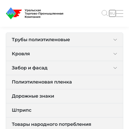
RU
Трубы полиэтиленовые
Кровля
Забор и фасад
Полиэтиленовая пленка
Дорожные знаки
Штрипс
Товары народного потребления