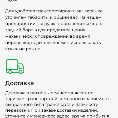
Для удобства транспортировки мы заранее
уточняем габариты и общий вес. На нашем
предприятии погрузка производится через
задний борт, а для предотвращения
механических повреждений во время
перевозки, водитель должен использовать
стяжные ремни.
Доставка
Доставка в регионы осуществляется по
тарифам транспортной компании и зависит от
выбранного типа транспорта и дальности
перевозки. При заказе доставки изделий,
уточните у менеджера адрес, время прибытия