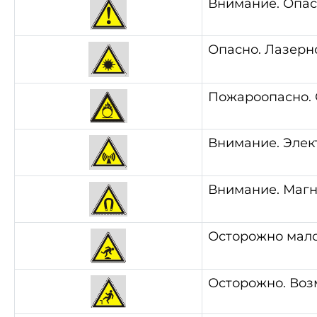
Внимание. Опас
Опасно. Лазерн
Пожароопасно. 
Внимание. Элек
Внимание. Магн
Осторожно мало
Осторожно. Воз