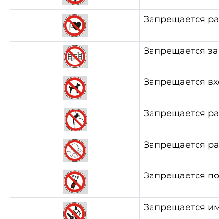
Запрещается ра
Запрещается за
Запрещается вх
Запрещается ра
Запрещается ра
Запрещается по
Запрещается име