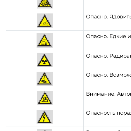
Опасно. Ядовит
Опасно. Едкие 
Опасно. Радиоа
Опасно. Возмож
Внимание. Авто
Опасность пора