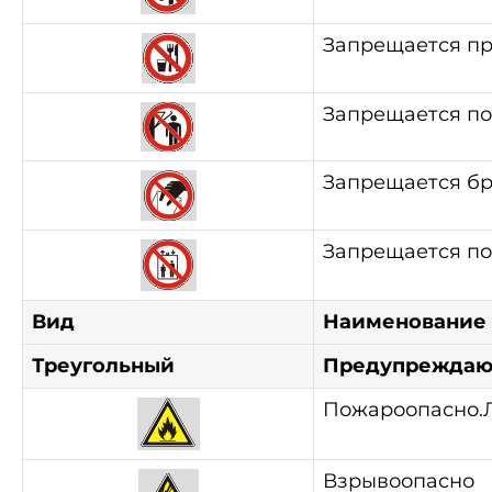
Запрещается п
Запрещается по
Запрещается бр
Запрещается по
Вид
Наименование
Треугольный
Предупреждаю
Пожароопасно.
Взрывоопасно