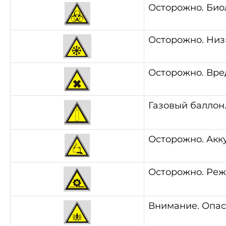
Осторожно. Био
Осторожно. Низ
Осторожно. Вре
Газовый баллон
Осторожно. Акк
Осторожно. Ре
Внимание. Опас